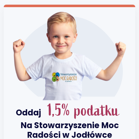
1,5% podatku
Oddaj
Na Stowarzyszenie Moc
Radości w Jodłówce