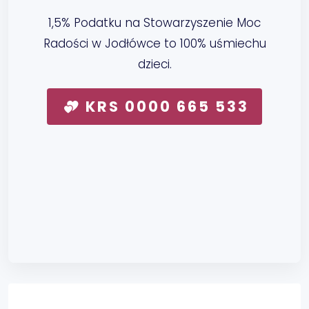
1,5% Podatku na Stowarzyszenie Moc
Radości w Jodłówce to 100% uśmiechu
dzieci.
KRS 0000 665 533