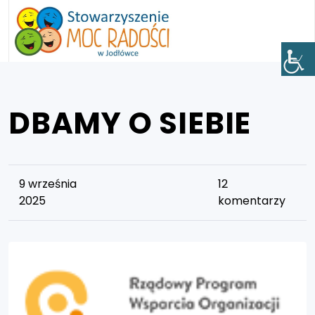
DBAMY O SIEBIE
9 września
12
2025
komentarzy