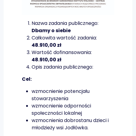
Nazwa zadania publicznego:
Dbamy o siebie
Całkowita wartość zadania:
48.910,00 zł
Wartość dofinansowania:
48.910,00 zł
Opis zadania publicznego:
Cel:
wzmocnienie potencjału
stowarzyszenia
wzmocnienie odporności
społeczności lokalnej
wzmocnienia dobrostanu dzieci i
młodzieży wsi Jodłówka.