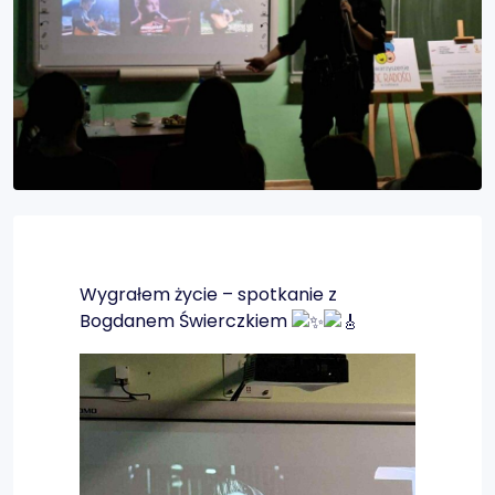
Wygrałem życie – spotkanie z
Bogdanem Świerczkiem