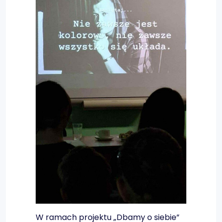
W
ramach projektu „Dbamy o siebie”