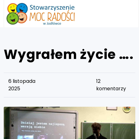
Wygrałem życie ….
6 listopada
12
2025
komentarzy