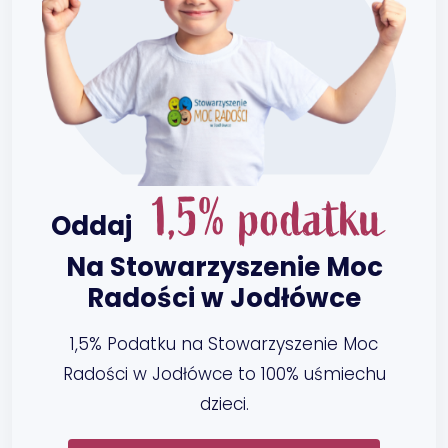
1,5% podatku
Oddaj
Na Stowarzyszenie Moc
Radości w Jodłówce
1,5% Podatku na Stowarzyszenie Moc
Radości w Jodłówce to 100% uśmiechu
dzieci.