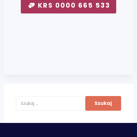
KRS 0000 665 533