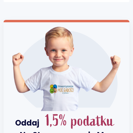
1,5% podatku
Oddaj