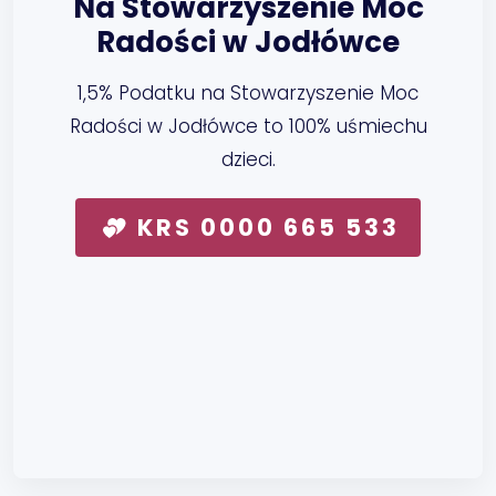
Na Stowarzyszenie Moc
Radości w Jodłówce
1,5% Podatku na Stowarzyszenie Moc
Radości w Jodłówce to 100% uśmiechu
dzieci.
KRS 0000 665 533