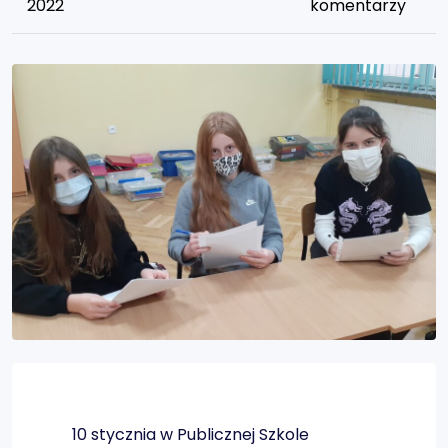
2022
komentarzy
10 stycznia w Publicznej Szkole