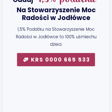
Na Stowarzyszenie Moc
Radości w Jodłówce
1,5% Podatku na Stowarzyszenie Moc
Radości w Jodłówce to 100% uśmiechu
dzieci.
KRS 0000 665 533