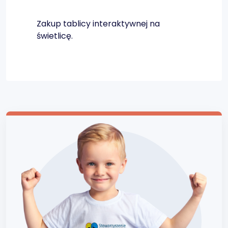
Zakup tablicy interaktywnej na
świetlicę.