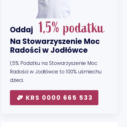
1,5% podatku
Oddaj
Na Stowarzyszenie Moc
Radości w Jodłówce
1,5% Podatku na Stowarzyszenie Moc
Radości w Jodłówce to 100% uśmiechu
dzieci.
KRS 0000 665 533