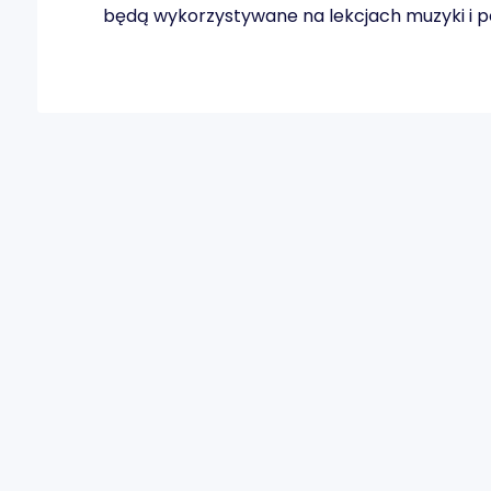
będą wykorzystywane na lekcjach muzyki i p