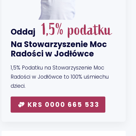
1,5% podatku
Oddaj
Na Stowarzyszenie Moc
Radości w Jodłówce
1,5% Podatku na Stowarzyszenie Moc
Radości w Jodłówce to 100% uśmiechu
dzieci.
KRS 0000 665 533