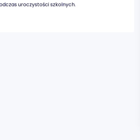
odczas uroczystości szkolnych.