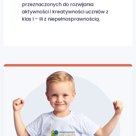
przeznaczonych do rozwijania
aktywności i kreatywności uczniów z
klas I – III z niepełnosprawnością.