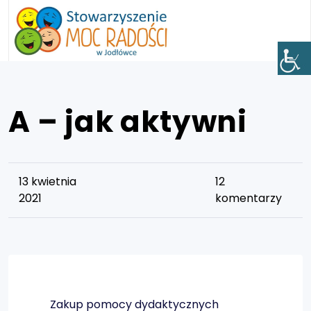
A – jak aktywni
13 kwietnia
12
2021
komentarzy
Zakup pomocy dydaktycznych