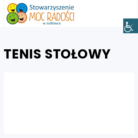
TENIS STOŁOWY