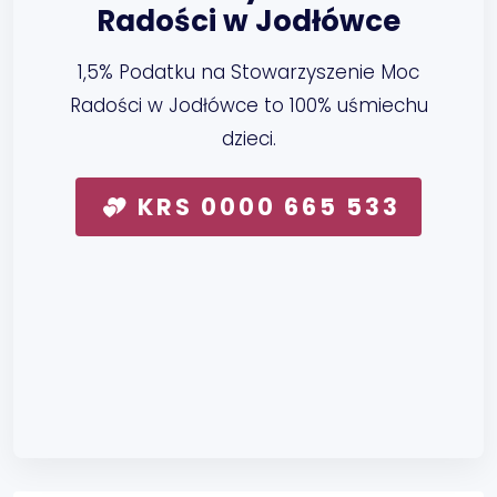
Radości w Jodłówce
1,5% Podatku na Stowarzyszenie Moc
Radości w Jodłówce to 100% uśmiechu
dzieci.
KRS 0000 665 533