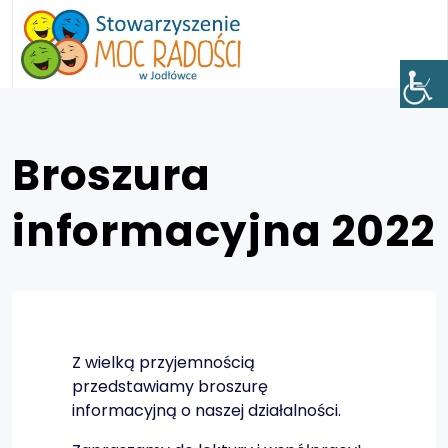
Broszura
informacyjna 2022
Z wielką przyjemnością
przedstawiamy broszurę
informacyjną o naszej działalności.