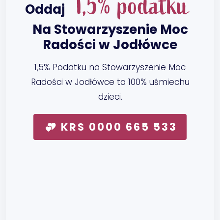
1,5% podatku
Oddaj
Na Stowarzyszenie Moc
Radości w Jodłówce
1,5% Podatku na Stowarzyszenie Moc
Radości w Jodłówce to 100% uśmiechu
dzieci.
KRS 0000 665 533