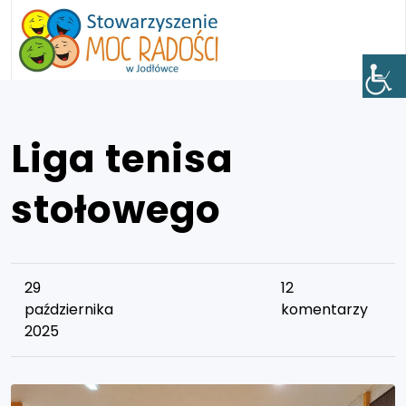
Liga tenisa
stołowego
29
12
października
komentarzy
2025