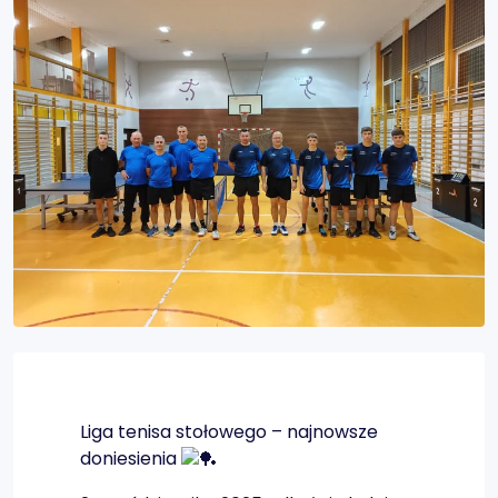
Liga tenisa stołowego – najnowsze
doniesienia