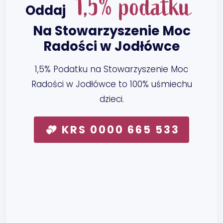
1,5% podatku
Oddaj
Na Stowarzyszenie Moc
Radości w Jodłówce
1,5% Podatku na Stowarzyszenie Moc
Radości w Jodłówce to 100% uśmiechu
dzieci.
KRS 0000 665 533