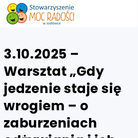
3.10.2025 –
Warsztat „Gdy
jedzenie staje się
wrogiem – o
zaburzeniach