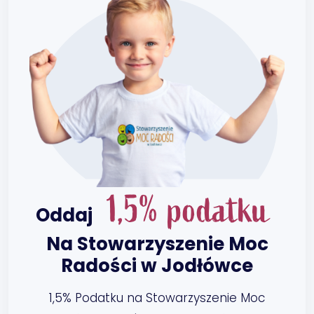
1,5% podatku
Oddaj
Na Stowarzyszenie Moc
Radości w Jodłówce
1,5% Podatku na Stowarzyszenie Moc