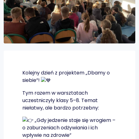
Kolejny dzień z projektem „Dbamy o
siebie”!
Tym
razem w warsztatach
uczestniczyły klasy 5–8. Temat
niełatwy, ale bardzo potrzebny:
„Gdy jedzenie staje się wrogiem –
o zaburzeniach odżywiania i ich
wpływie na zdrowie”