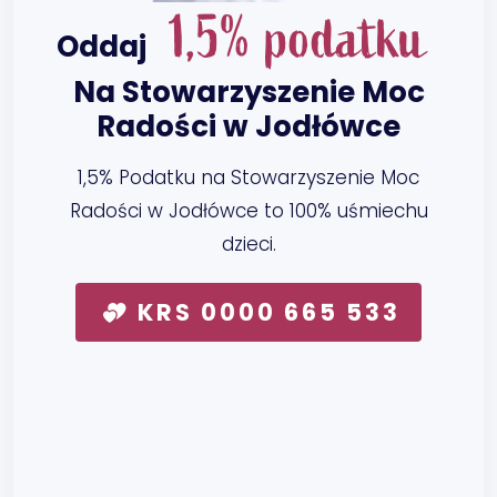
1,5% podatku
Oddaj
Na Stowarzyszenie Moc
Radości w Jodłówce
1,5% Podatku na Stowarzyszenie Moc
Radości w Jodłówce to 100% uśmiechu
dzieci.
KRS 0000 665 533