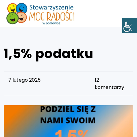
1,5% podatku
7 lutego 2025
12
komentarzy