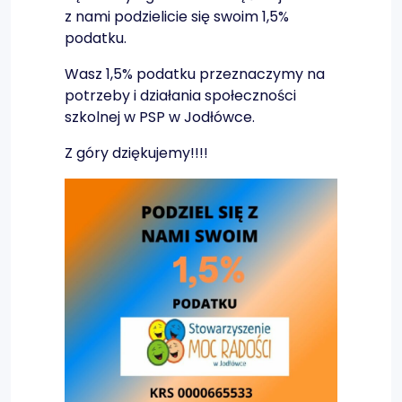
z nami podzielicie się swoim 1,5%
podatku.
Wasz
1,5% podatku przeznaczymy na
potrzeby i działania społeczności
szkolnej w PSP w Jodłówce.
Z góry dziękujemy!!!!