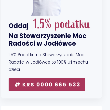
1,5% podatku
Oddaj
Na Stowarzyszenie Moc
Radości w Jodłówce
1,5% Podatku na Stowarzyszenie Moc
Radości w Jodłówce to 100% uśmiechu
dzieci.
KRS 0000 665 533