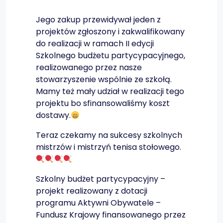
Jego zakup przewidywał jeden z
projektów zgłoszony i zakwalifikowany
do realizacji w ramach II edycji
Szkolnego budżetu partycypacyjnego,
realizowanego przez nasze
stowarzyszenie wspólnie ze szkołą.
Mamy też mały udział w realizacji tego
projektu bo sfinansowaliśmy koszt
dostawy.
Teraz czekamy na sukcesy szkolnych
mistrzów i mistrzyń tenisa stołowego.
Szkolny budżet partycypacyjny –
projekt realizowany z dotacji
programu Aktywni Obywatele –
Fundusz Krajowy finansowanego przez