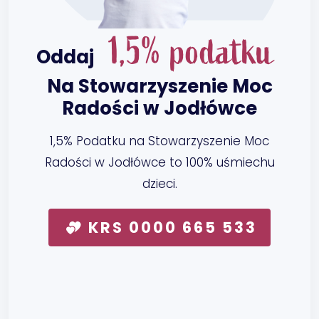
1,5% podatku
Oddaj
Na Stowarzyszenie Moc
Radości w Jodłówce
1,5% Podatku na Stowarzyszenie Moc
Radości w Jodłówce to 100% uśmiechu
dzieci.
KRS 0000 665 533