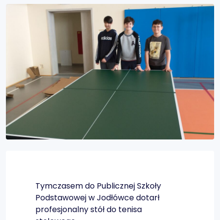
Tymczasem do Publicznej Szkoły
Podstawowej w Jodłówce dotarł
profesjonalny stół do tenisa