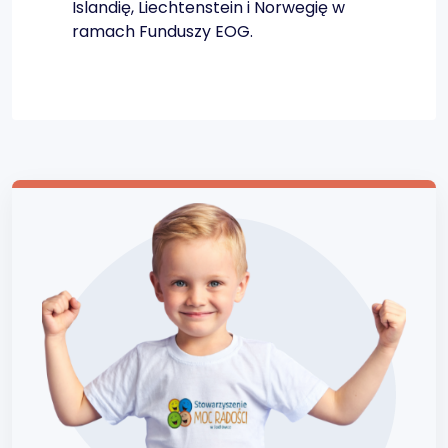
Islandię, Liechtenstein i Norwegię w
ramach Funduszy EOG.