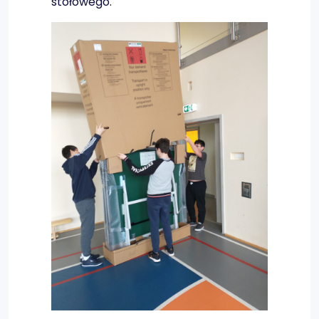
stołowego.