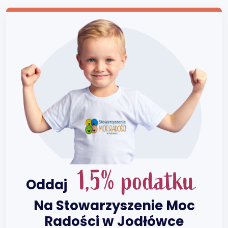
1,5% podatku
Oddaj
Na Stowarzyszenie Moc
Radości w Jodłówce