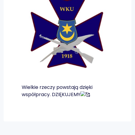
Wielkie rzeczy powstają dzięki
współpracy. DZIĘKUJEMY