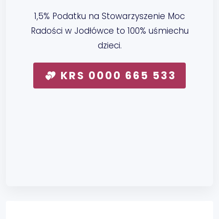
1,5% Podatku na Stowarzyszenie Moc
Radości w Jodłówce to 100% uśmiechu
dzieci.
KRS 0000 665 533