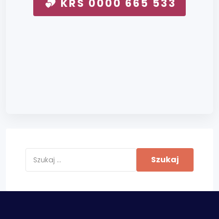
KRS 0000 665 533