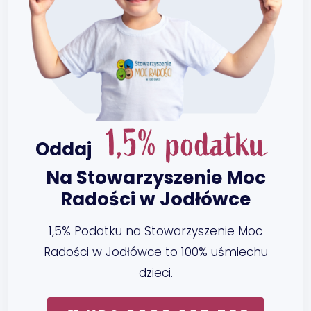
1,5% podatku
Oddaj
Na Stowarzyszenie Moc
Radości w Jodłówce
1,5% Podatku na Stowarzyszenie Moc
Radości w Jodłówce to 100% uśmiechu
dzieci.