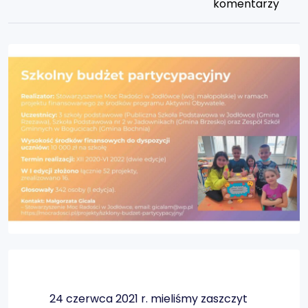
komentarzy
24 czerwca 2021 r. mieliśmy zaszczyt