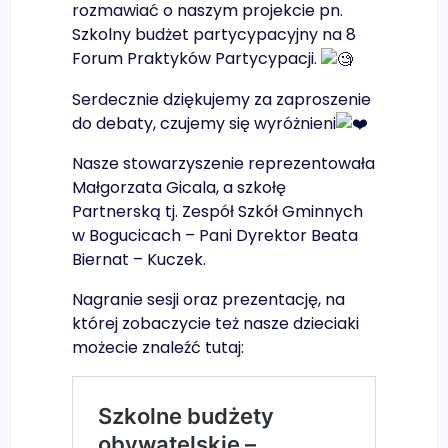
rozmawiać o naszym projekcie pn.
Szkolny budżet partycypacyjny na 8
Forum Praktyków Partycypacji.
Serdecznie dziękujemy za zaproszenie
do debaty, czujemy się wyróżnieni
Nasze stowarzyszenie reprezentowała
Małgorzata Gicala, a szkołę
Partnerską tj. Zespół Szkół Gminnych
w Bogucicach – Pani Dyrektor Beata
Biernat – Kuczek.
Nagranie sesji oraz prezentację, na
której zobaczycie też nasze dzieciaki
możecie znaleźć tutaj: