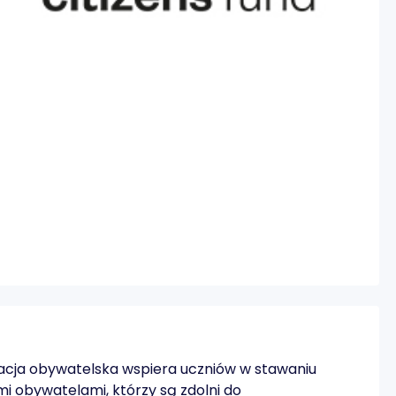
ja obywatelska wspiera uczniów w stawaniu
i obywatelami, którzy są zdolni do