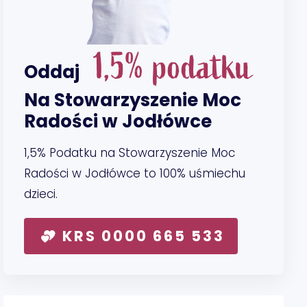
1,5% podatku
Oddaj
Na Stowarzyszenie Moc
Radości w Jodłówce
1,5% Podatku na Stowarzyszenie Moc
Radości w Jodłówce to 100% uśmiechu
dzieci.
KRS 0000 665 533