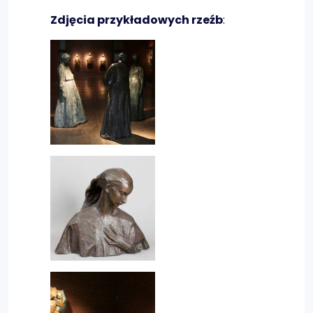
Zdjęcia przykładowych rzeźb
: