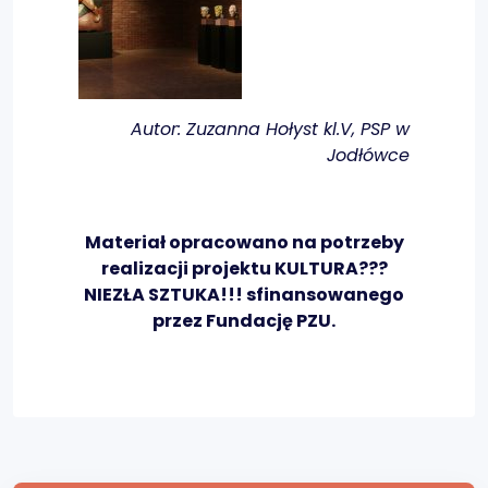
Autor: Zuzanna Hołyst kl.V, PSP w
Jodłówce
Materiał opracowano na potrzeby
realizacji projektu KULTURA???
NIEZŁA SZTUKA!!! sfinansowanego
przez Fundację PZU.