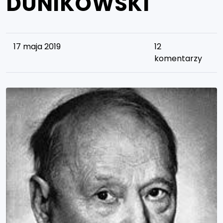
DUNIKOWSKI
17 maja 2019
12
komentarzy