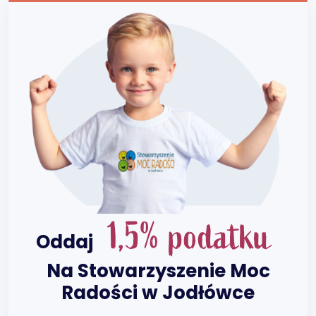
1,5% podatku
Oddaj
Na Stowarzyszenie Moc
Radości w Jodłówce