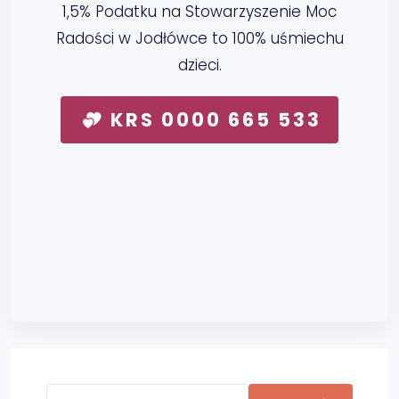
1,5% Podatku na Stowarzyszenie Moc
Radości w Jodłówce to 100% uśmiechu
dzieci.
KRS 0000 665 533