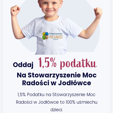
1,5% podatku
Oddaj
Na Stowarzyszenie Moc
Radości w Jodłówce
1,5% Podatku na Stowarzyszenie Moc
Radości w Jodłówce to 100% uśmiechu
dzieci.