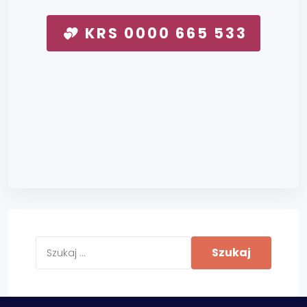
KRS 0000 665 533