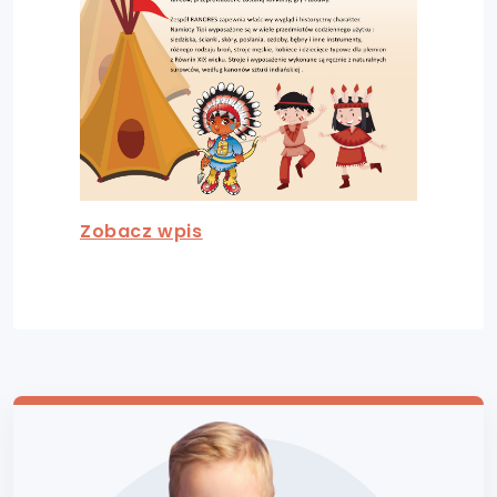
Zobacz wpis