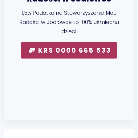
1,5% Podatku na Stowarzyszenie Moc
Radości w Jodłówce to 100% uśmiechu
dzieci.
KRS 0000 665 533