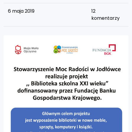
6 maja 2019
12
komentarzy