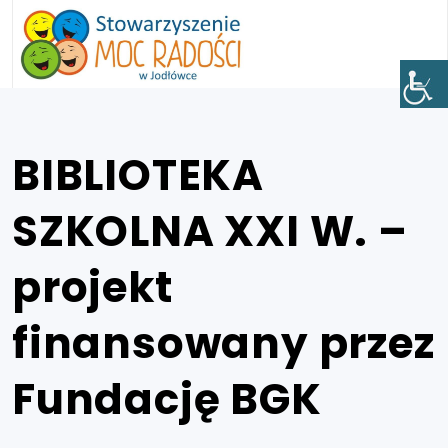
BIBLIOTEKA
SZKOLNA XXI W. –
projekt
finansowany przez
Fundację BGK