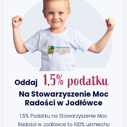
1,5% podatku
Oddaj
Na Stowarzyszenie Moc
Radości w Jodłówce
1,5% Podatku na Stowarzyszenie Moc
Radości w Jodłówce to 100% uśmiechu