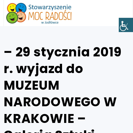
– 29 stycznia 2019
r. wyjazd do
MUZEUM
NARODOWEGO W
KRAKOWIE –