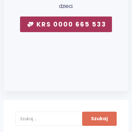
dzieci.
KRS 0000 665 533