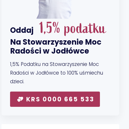
1,5% podatku
Oddaj
Na Stowarzyszenie Moc
Radości w Jodłówce
1,5% Podatku na Stowarzyszenie Moc
Radości w Jodłówce to 100% uśmiechu
dzieci.
KRS 0000 665 533